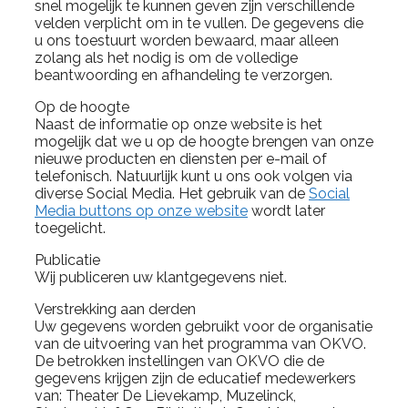
snel mogelijk te kunnen geven zijn verschillende
velden verplicht om in te vullen. De gegevens die
u ons toestuurt worden bewaard, maar alleen
zolang als het nodig is om de volledige
beantwoording en afhandeling te verzorgen.
Op de hoogte
Naast de informatie op onze website is het
mogelijk dat we u op de hoogte brengen van onze
nieuwe producten en diensten per e-mail of
telefonisch. Natuurlijk kunt u ons ook volgen via
diverse Social Media. Het gebruik van de
Social
Media buttons op onze website
wordt later
toegelicht.
Publicatie
Wij publiceren uw klantgegevens niet.
Verstrekking aan derden
Uw gegevens worden gebruikt voor de organisatie
van de uitvoering van het programma van OKVO.
De betrokken instellingen van OKVO die de
gegevens krijgen zijn de educatief medewerkers
van: Theater De Lievekamp, Muzelinck,