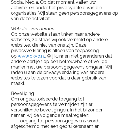
Social Media. Op dat moment vallen uw
activiteiten onder het privacybeleid van die
organisaties. Wij slaan geen persoonsgegevens op
van deze activiteit.
Websites van derden
Op onze website staan linken naar andere
websites, zo staan wij ook vermeld op andere
websites, die niet van ons zijn. Deze
privacyverklaring is alleen van toepassing
op
www.okvo.nl
. Wij kunnen niet garanderen dat
andere partijen op een betrouwbare of veilige
manier met uw persoonsgegevens omgaan. Wij
raden u aan de privacyverklaring van andere
websites te lezen voordat u daar gebruik van
maakt.
Beveiliging
Om ongeautoriseerde toegang tot
persoonsgegevens te vermijden zijn er
verschillende beveiligingen. In het bijzonder
nemen wij de volgende maatregelen:
- Toegang tot persoonsgegevens wordt
afgeschermd met een gebruikersnaam en