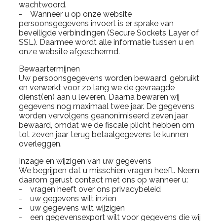
wachtwoord.
- Wanneer u op onze website
persoonsgegevens invoert is er sprake van
beveiligde verbindingen (Secure Sockets Layer of
SSL). Daarmee wordt alle informatie tussen u en
onze website afgeschermd.
Bewaartermijnen
Uw persoonsgegevens worden bewaard, gebruikt
en verwerkt voor zo lang we de gevraagde
dienst(en) aan u leveren. Daarna bewaren wij
gegevens nog maximaal twee jaar. De gegevens
worden vervolgens geanonimiseerd zeven jaar
bewaard, omdat we de fiscale plicht hebben om
tot zeven jaar terug betaalgegevens te kunnen
overleggen.
Inzage en wijzigen van uw gegevens
We begrijpen dat u misschien vragen heeft. Neem
daarom gerust contact met ons op wanneer u:
- vragen heeft over ons privacybeleid
- uw gegevens wilt inzien
- uw gegevens wilt wijzigen
- een gegevensexport wilt voor gegevens die wij