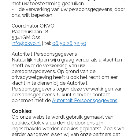
met uw toestemming gebruiken
- de verwerking van uw persoonsgegevens, door
ons, wilt beperken
Coördinator OKVO
Raadhuislaan 18
5341GM Oss
info@okvo.nl
| tel:
06 50 26 32 50
Autoriteit Persoonsgegevens
Natuurlijk helpen wij u graag verder als u klachten
heeft over de verwerking van uw
persoonsgegevens. Op grond van de
privacywetgeving heeft u ook het recht om een
klacht in te dienen bij de Autoriteit
Persoonsgegevens tegen deze verwerkingen van
persoonsgegevens. U kunt hiervoor contact
opnemen met de
Autoriteit Persoonsgegevens
.
Cookies
Op onze website wordt gebruik gemaakt van
cookies. Ook via derden die door ons zijn
ingeschakeld worden cookies geplaatst. Zoals we
eerder aangaven eisen wij van onze partners dat