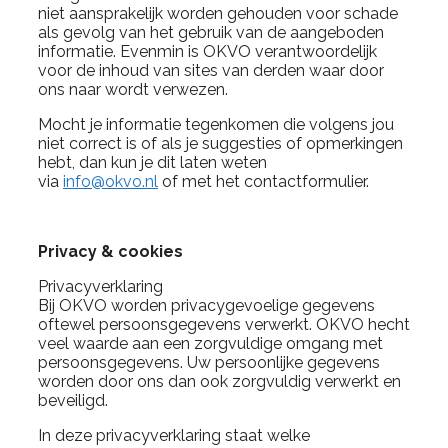
niet aansprakelijk worden gehouden voor schade
als gevolg van het gebruik van de aangeboden
informatie. Evenmin is OKVO verantwoordelijk
voor de inhoud van sites van derden waar door
ons naar wordt verwezen.
Mocht je informatie tegenkomen die volgens jou
niet correct is of als je suggesties of opmerkingen
hebt, dan kun je dit laten weten
via
info@okvo.nl
of met het contactformulier.
Privacy & cookies
Privacyverklaring
Bij OKVO worden privacygevoelige gegevens
oftewel persoonsgegevens verwerkt. OKVO hecht
veel waarde aan een zorgvuldige omgang met
persoonsgegevens. Uw persoonlijke gegevens
worden door ons dan ook zorgvuldig verwerkt en
beveiligd.
In deze privacyverklaring staat welke