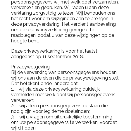
persoonsgegevens wij met welk doel verzamelen,
verwerken en gebruiken. Wij raden u aan deze
verklaring zorgvuldig te lezen. Wij behouden ons
het recht voor om wijzigingen aan te brengen in
deze privacyverklaring. Het verdient aanbeveling
om deze privacyverklaring geregeld te
raadplegen, zodat u van deze wijzigingen op de
hoogte bent.
Deze privacyverklaring is voor het laatst
aangepast op 11 september 2018.
Privacywetgeving
Bij de verwerking van persoonsgegevens houden
wij ons aan de eisen die de privacywetgeving stelt.
Dat betekent onder andere dat:
1. wij via deze privacyverklaring duidelijk
vermelden met welk doel wij persoonsgegevens
verwerken;
2. wij alleen persoonsgegevens opslaan die
nodig zijn voor legitieme doeleinden;
3. wij u vragen om uitdrukkelijke toestemming
om uw persoonsgegevens te verwerken, voordat
wij dit doen;