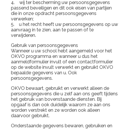
4. wij ter bescherming uw persoonsgegevens
passend beveiligen en dit ook eisen van partijen
die in onze opdracht persoonsgegevens
verwerken;
5. u het recht heeft uw persoonsgegevens op uw
aanvraag in te zien, aan te passen of te
verwijderen.
Gebruik van persoonsgegevens
Wanneer u uw school hebt aangemeld voor het
OKVO programma en wanneer u dus het
aanmeldformulier invult of een contactformulier
op de website invult verwerkt en gebruikt OKVO
bepaalde gegevens van u. Ook
persoonsgegevens.
OKVO bewaart, gebruikt en verwerkt alleen de
persoonsgegevens die u zelf aan ons geeft tijdens
het gebruik van bovenstaande diensten. Bij
opgaaf is dan ook duidelijk waarom ze aan ons
worden verstrekt en ze worden ook alleen
daarvoor gebruikt.
Onderstaande gegevens bewaren, gebruiken en